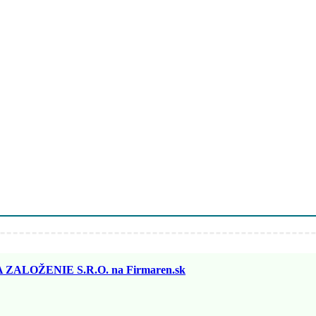
ZALOŽENIE S.R.O. na Firmaren.sk